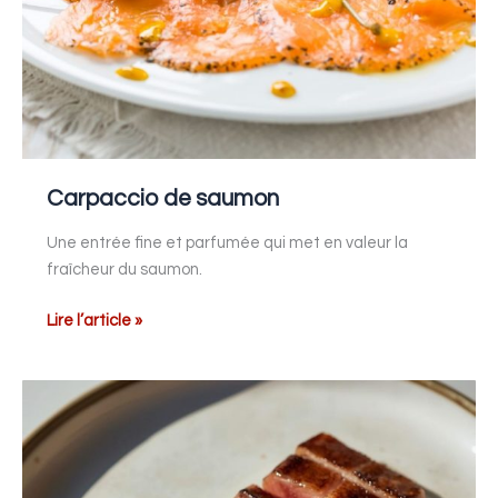
Carpaccio de saumon
Une entrée fine et parfumée qui met en valeur la
fraîcheur du saumon.
Lire l’article »
Thon
rouge
snacké