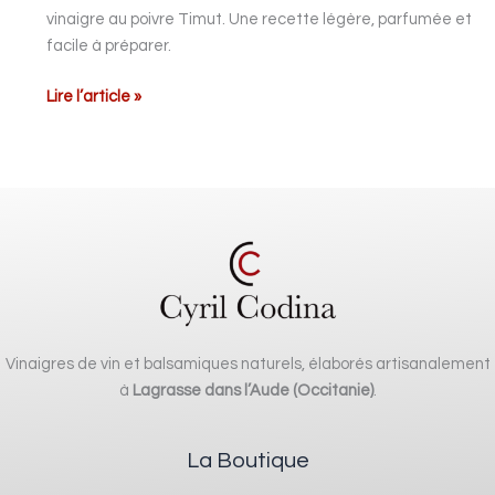
vinaigre au poivre Timut. Une recette légère, parfumée et
facile à préparer.
Lire l’article »
Vinaigres de vin et balsamiques naturels, élaborés artisanalement
à
Lagrasse dans l’Aude (Occitanie)
.
La Boutique