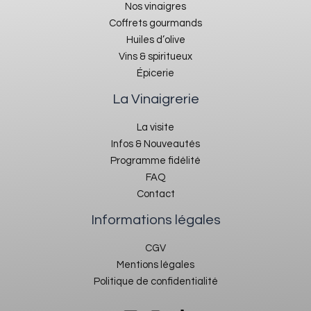
Nos vinaigres
Coffrets gourmands
Huiles d’olive
Vins & spiritueux
Épicerie
La Vinaigrerie
La visite
Infos & Nouveautés
Programme fidélité
FAQ
Contact
Informations légales
CGV
Mentions légales
Politique de confidentialité