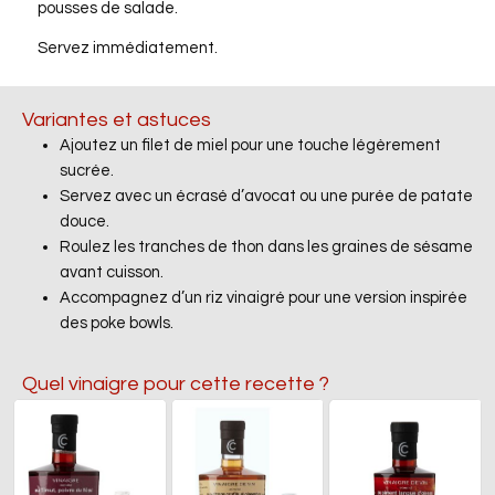
pousses de salade.
Servez immédiatement.
Variantes et astuces
Ajoutez un filet de miel pour une touche légèrement
sucrée.
Servez avec un écrasé d’avocat ou une purée de patate
douce.
Roulez les tranches de thon dans les graines de sésame
avant cuisson.
Accompagnez d’un riz vinaigré pour une version inspirée
des poke bowls.
Quel vinaigre pour cette recette ?