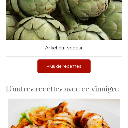
Artichaut vapeur
Plus de recettes
D'autres recettes avec ce vinaigre