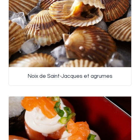
Noix de Saint-Jacques et agrumes