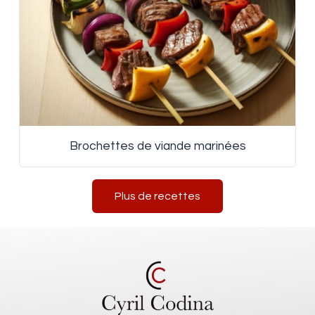
Brochettes de viande marinées
Plus de recettes