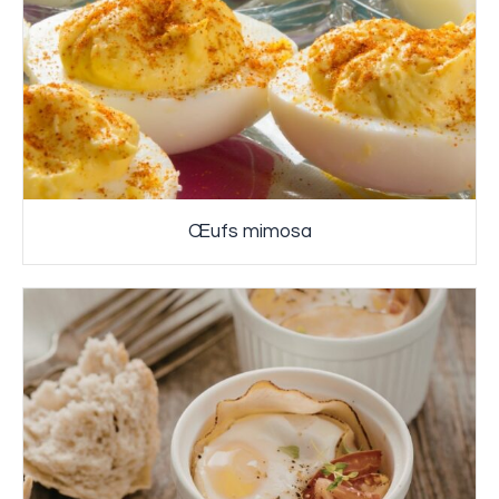
Œufs mimosa