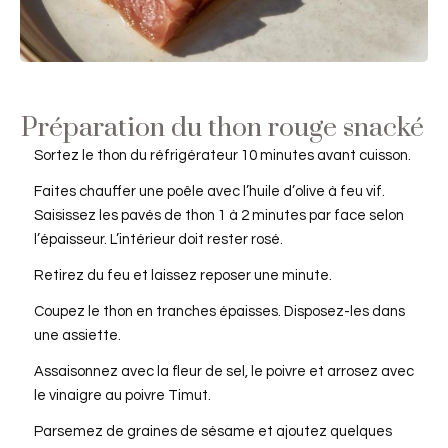
Préparation du thon rouge snacké
Sortez le thon du réfrigérateur 10 minutes avant cuisson.
Faites chauffer une poêle avec l’huile d’olive à feu vif.
Saisissez les pavés de thon 1 à 2 minutes par face selon
l’épaisseur. L’intérieur doit rester rosé.
Retirez du feu et laissez reposer une minute.
Coupez le thon en tranches épaisses. Disposez-les dans
une assiette.
Assaisonnez avec la fleur de sel, le poivre et arrosez avec
le vinaigre au poivre Timut.
Parsemez de graines de sésame et ajoutez quelques