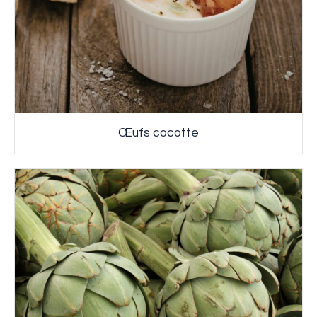
Œufs cocotte