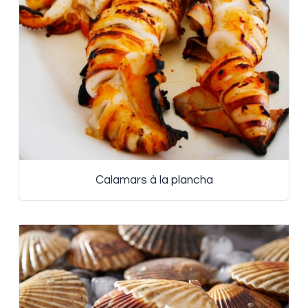
Calamars à la plancha