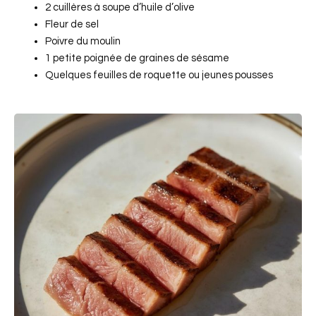
2 cuillères à soupe d’huile d’olive
Fleur de sel
Poivre du moulin
1 petite poignée de graines de sésame
Quelques feuilles de roquette ou jeunes pousses