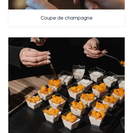
Coupe de champagne