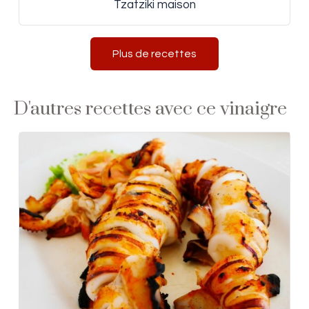
Tzatziki maison
Plus de recettes
D'autres recettes avec ce vinaigre