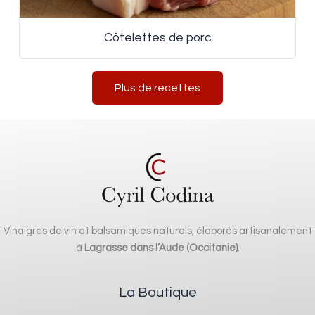
Côtelettes de porc
Plus de recettes
Vinaigres de vin et balsamiques naturels, élaborés artisanalement
à
Lagrasse dans l’Aude (Occitanie)
.
La Boutique