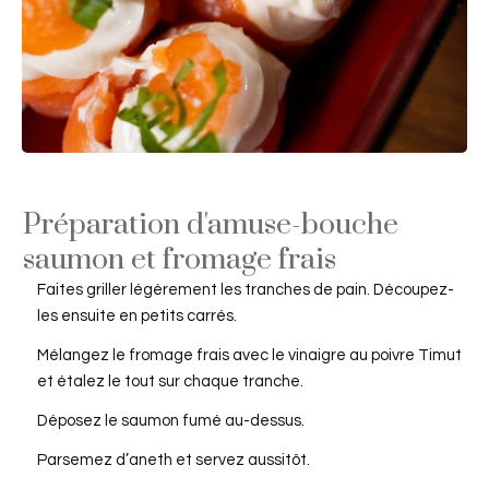
Préparation d'amuse-bouche
saumon et fromage frais
Faites griller légèrement les tranches de pain. Découpez-
les ensuite en petits carrés.
Mélangez le fromage frais avec le vinaigre au poivre Timut
et étalez le tout sur chaque tranche.
Déposez le saumon fumé au-dessus.
Parsemez d’aneth et servez aussitôt.