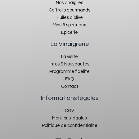
Nos vinaigres
Coffrets gourmands
Huiles d’olive
Vins & spiritueux
Épicerie
La Vinaigrerie
La visite
Infos & Nouveautés
Programme fidélité
FAQ
Contact
Informations légales
CGV
Mentions légales
Politique de confidentialité