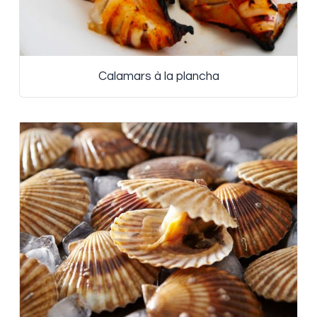
Calamars à la plancha