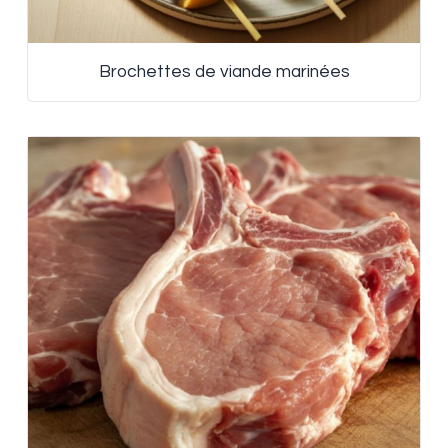
Brochettes de viande marinées