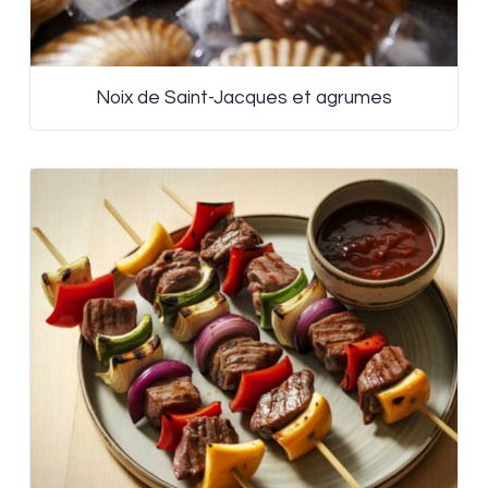
Noix de Saint-Jacques et agrumes