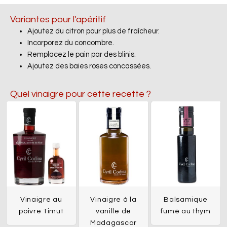
Variantes pour l'apéritif
Ajoutez du citron pour plus de fraîcheur.
Incorporez du concombre.
Remplacez le pain par des blinis.
Ajoutez des baies roses concassées.
Quel vinaigre pour cette recette ?
Vinaigre au
Vinaigre à la
Balsamique
poivre Timut
vanille de
fumé au thym
Madagascar