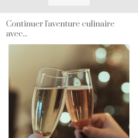
Continuer l'aventure culinaire
avec...