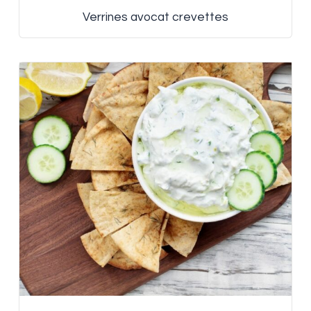
Verrines avocat crevettes