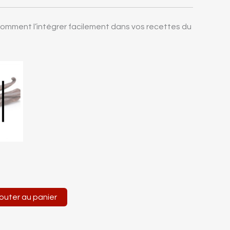
omment l’intégrer facilement dans vos recettes du
outer au panier