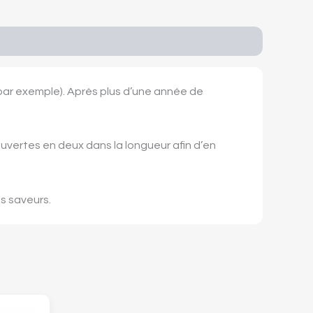
par exemple). Après plus d’une année de
uvertes en deux dans la longueur afin d’en
es saveurs.