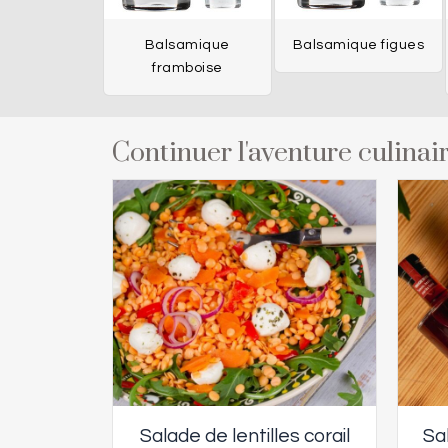
Balsamique
Balsamique figues
framboise
Continuer l'aventure culinair
Salade de lentilles corail
Sa