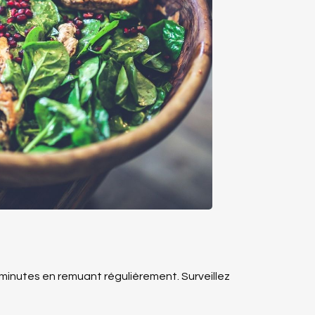
 minutes en remuant régulièrement. Surveillez