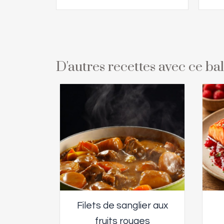
D'autres recettes avec ce b
Filets de sanglier aux
fruits rouges