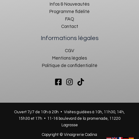
Infos & Nouveautés
Programme fidélité
FAQ
Contact
Informations légales
CGV
Mentions légales
Politique de confidentialité
Ouvert 7j/7 de 10h à 20h • Visites guidées à 10h, 11h30, 14h,
15h30 et 17h •
11-16 boulevard de la promenade, 11220
Lagrasse
Copyright © Vinaigrerie Codina