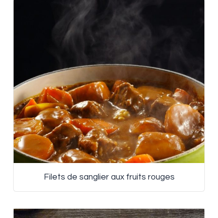
Filets de sanglier aux fruits rouges