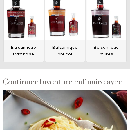
Balsamique
Balsamique
Balsamique
framboise
abricot
mûres
Continuer l'aventure culinaire avec...