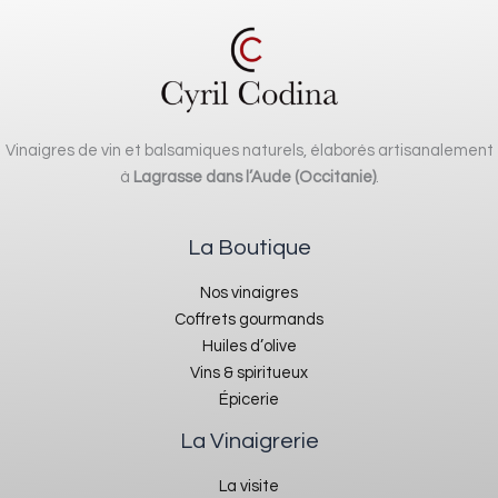
Vinaigres de vin et balsamiques naturels, élaborés artisanalement
à
Lagrasse dans l’Aude (Occitanie)
.
La Boutique
Nos vinaigres
Coffrets gourmands
Huiles d’olive
Vins & spiritueux
Épicerie
La Vinaigrerie
La visite