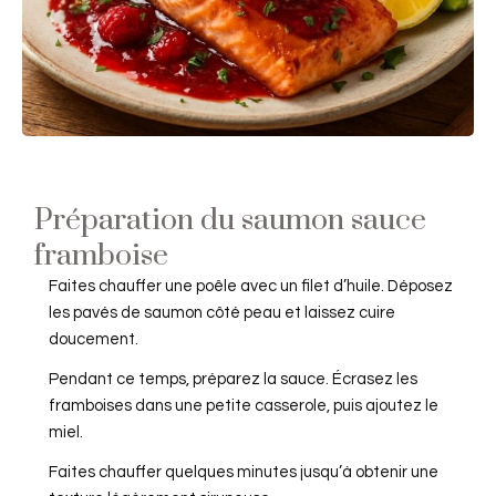
Préparation du saumon sauce
framboise
Faites chauffer une poêle avec un filet d’huile. Déposez
les pavés de saumon côté peau et laissez cuire
doucement.
Pendant ce temps, préparez la sauce. Écrasez les
framboises dans une petite casserole, puis ajoutez le
miel.
Faites chauffer quelques minutes jusqu’à obtenir une