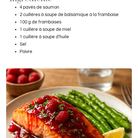
4 pavés de saumon
2 cuillères à soupe de balsamique à la framboise
100 g de framboises
1 cuillère à soupe de miel
1 cuillère à soupe d’huile
Sel
Poivre