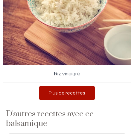
Riz vinaigré
Plus de recettes
D'autres recettes avec ce
balsamique