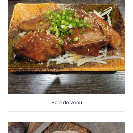
Foie de veau