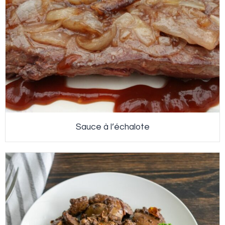
Sauce à l’échalote