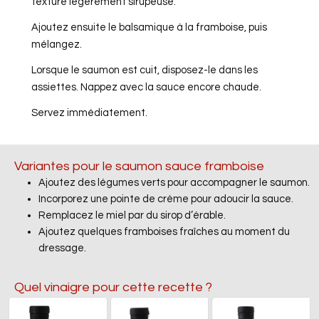
texture légèrement sirupeuse.
Ajoutez ensuite le balsamique à la framboise, puis
mélangez.
Lorsque le saumon est cuit, disposez-le dans les
assiettes. Nappez avec la sauce encore chaude.
Servez immédiatement.
Variantes pour le saumon sauce framboise
Ajoutez des légumes verts pour accompagner le saumon.
Incorporez une pointe de crème pour adoucir la sauce.
Remplacez le miel par du sirop d’érable.
Ajoutez quelques framboises fraîches au moment du
dressage.
Quel vinaigre pour cette recette ?