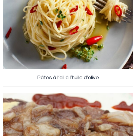
Pâtes à l’ail à l’huile d’olive