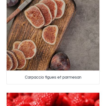
Carpaccio figues et parmesan