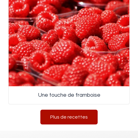
Une touche de framboise
Plus de recettes