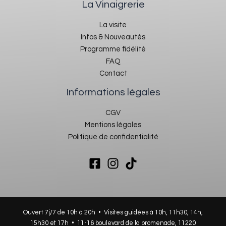
La Vinaigrerie
La visite
Infos & Nouveautés
Programme fidélité
FAQ
Contact
Informations légales
CGV
Mentions légales
Politique de confidentialité
Ouvert 7j/7 de 10h à 20h • Visites guidées à 10h, 11h30, 14h,
15h30 et 17h •
11-16 boulevard de la promenade, 11220