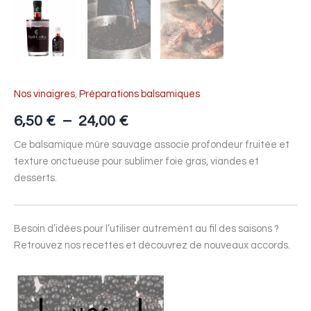
Nos vinaigres
,
Préparations balsamiques
6,50
€
–
24,00
€
Ce balsamique mûre sauvage associe profondeur fruitée et
texture onctueuse pour sublimer foie gras, viandes et
desserts.
Besoin d’idées pour l’utiliser autrement au fil des saisons ?
Retrouvez nos recettes et découvrez de nouveaux accords.