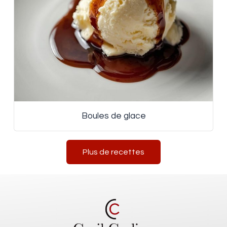
Boules de glace
Plus de recettes