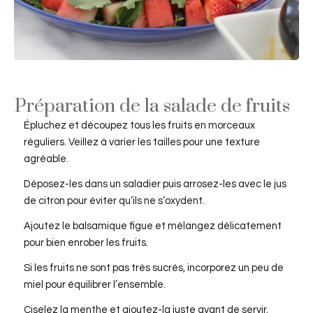
Préparation de la salade de fruits
Épluchez et découpez tous les fruits en morceaux
réguliers. Veillez à varier les tailles pour une texture
agréable.
Déposez-les dans un saladier puis arrosez-les avec le jus
de citron pour éviter qu’ils ne s’oxydent.
Ajoutez le balsamique figue et mélangez délicatement
pour bien enrober les fruits.
Si les fruits ne sont pas très sucrés, incorporez un peu de
miel pour équilibrer l’ensemble.
Ciselez la menthe et ajoutez-la juste avant de servir.