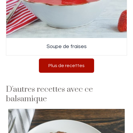
Soupe de fraises
Plus de recettes
D'autres recettes avec ce
balsamique