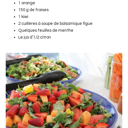
1 orange
150 g de fraises
1 kiwi
2 cuillères à soupe de balsamique figue
Quelques feuilles de menthe
Le jus d’1/2 citron