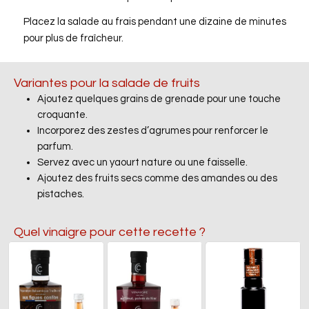
Placez la salade au frais pendant une dizaine de minutes
pour plus de fraîcheur.
Variantes pour la salade de fruits
Ajoutez quelques grains de grenade pour une touche
croquante.
Incorporez des zestes d’agrumes pour renforcer le
parfum.
Servez avec un yaourt nature ou une faisselle.
Ajoutez des fruits secs comme des amandes ou des
pistaches.
Quel vinaigre pour cette recette ?