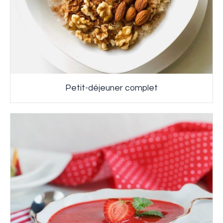
Petit-déjeuner complet