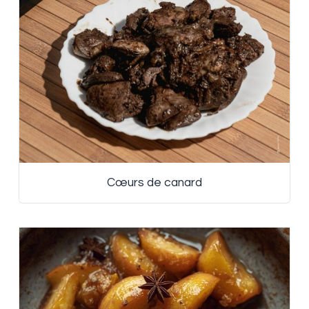
Cœurs de canard