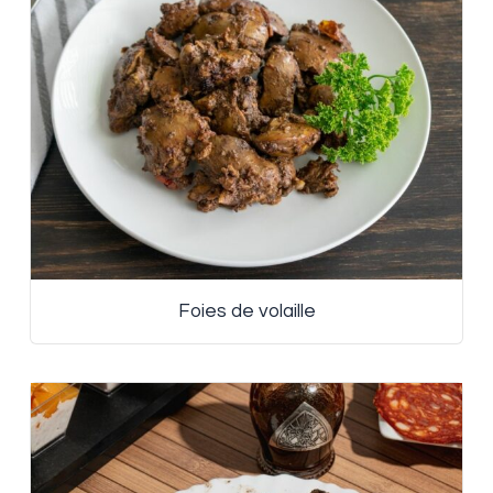
Foies de volaille