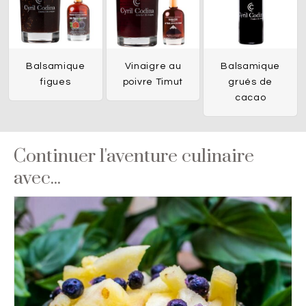
Balsamique
Vinaigre au
Balsamique
figues
poivre Timut
grués de
cacao
Continuer l'aventure culinaire
avec...