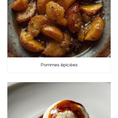
Pommes épicées