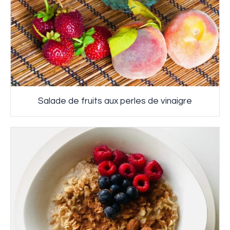
Salade de fruits aux perles de vinaigre