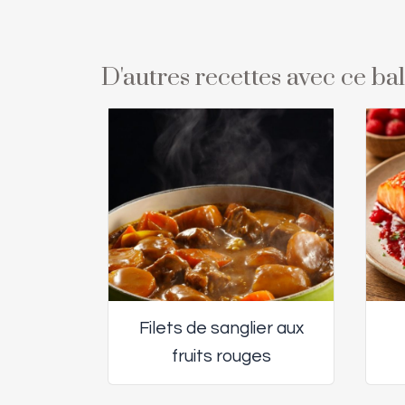
D'autres recettes avec ce b
Filets de sanglier aux
fruits rouges