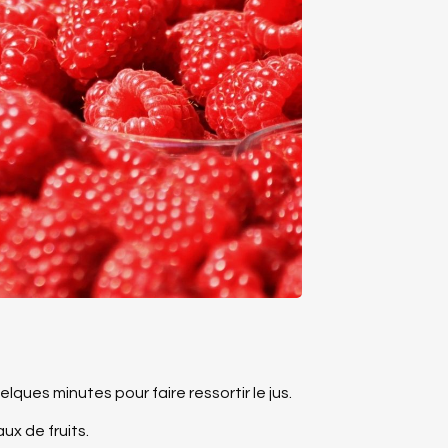
ques minutes pour faire ressortir le jus.
x de fruits.