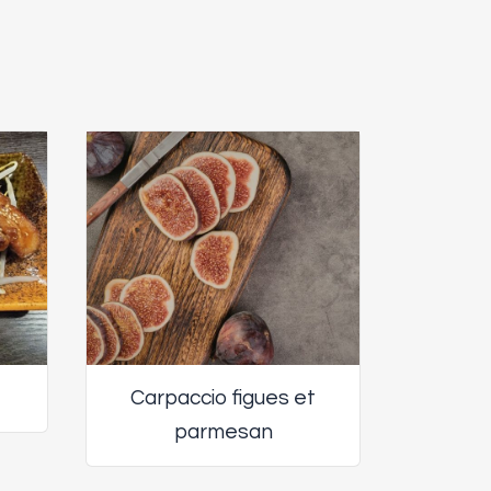
Carpaccio figues et
parmesan