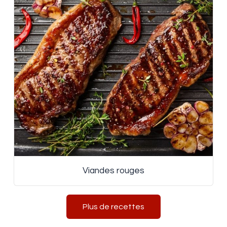
Viandes rouges
Plus de recettes