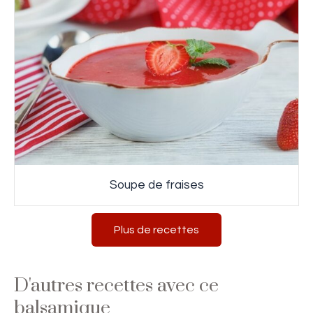
Soupe de fraises
Plus de recettes
D'autres recettes avec ce
balsamique