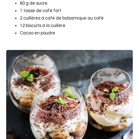
80 g de sucre
1 tasse de café fort
2 cuillères à café de balsamique au café
12 biscuits à la cuillère
Cacao en poudre