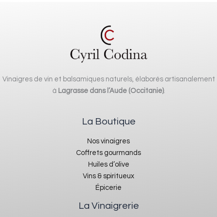
Vinaigres de vin et balsamiques naturels, élaborés artisanalement
à
Lagrasse dans l’Aude (Occitanie)
.
La Boutique
Nos vinaigres
Coffrets gourmands
Huiles d’olive
Vins & spiritueux
Épicerie
La Vinaigrerie