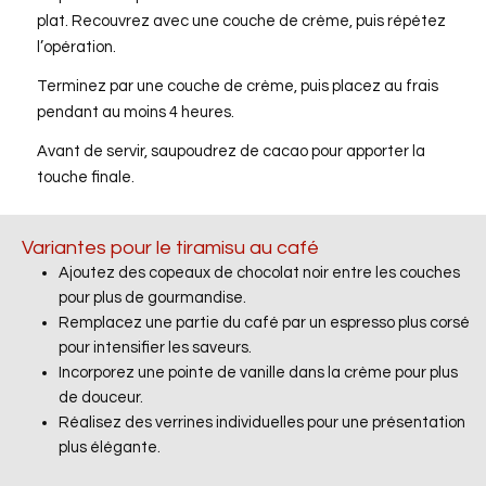
plat. Recouvrez avec une couche de crème, puis répétez
l’opération.
Terminez par une couche de crème, puis placez au frais
pendant au moins 4 heures.
Avant de servir, saupoudrez de cacao pour apporter la
touche finale.
Variantes pour le tiramisu au café
Ajoutez des copeaux de chocolat noir entre les couches
pour plus de gourmandise.
Remplacez une partie du café par un espresso plus corsé
pour intensifier les saveurs.
Incorporez une pointe de vanille dans la crème pour plus
de douceur.
Réalisez des verrines individuelles pour une présentation
plus élégante.