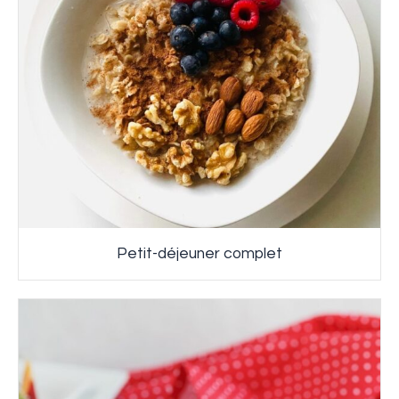
Petit-déjeuner complet