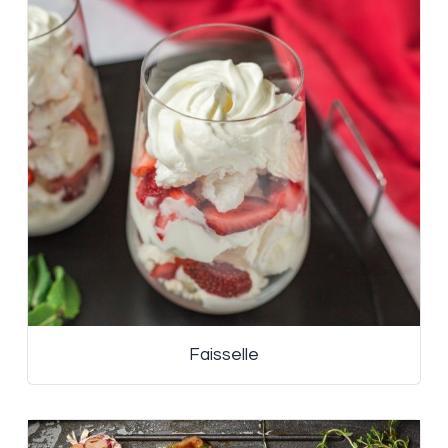
Faisselle