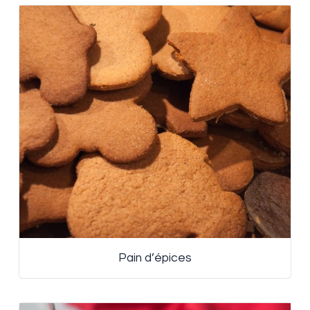
Pain d’épices