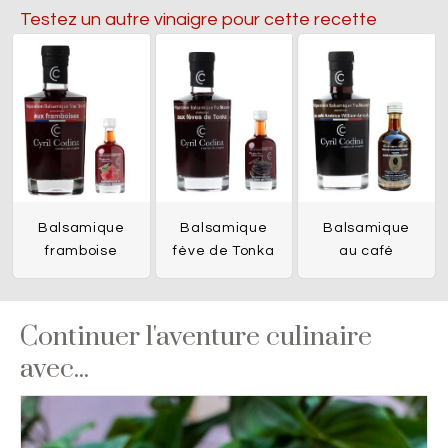
Testez un autre vinaigre pour cette recette
Balsamique
Balsamique
Balsamique
framboise
fève de Tonka
au café
Continuer l'aventure culinaire
avec...