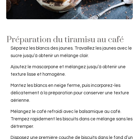
Préparation du tiramisu au café
Séparez les blancs des jaunes. Travaillez les jaunes avec le
sucre jusqu’à obtenir un mélange clair.
Ajoutez le mascarpone et mélangez jusqu’à obtenir une
texture lisse et homogène.
Montez les blancs en neige ferme, puis incorporez-les
délicatement à la préparation pour conserver une texture
aérienne.
Mélangez le café refroidi avec le balsamique au café.
Trempez rapidement les biscuits dans ce mélange sans les
détremper.
Disposez une première couche de biscuits dans le fond d’un