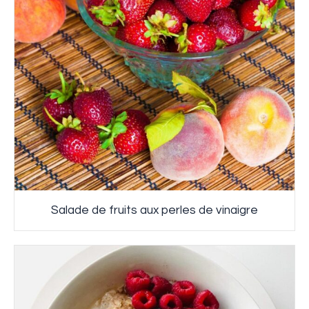
Salade de fruits aux perles de vinaigre