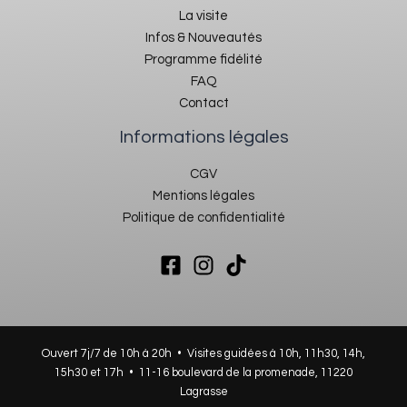
La visite
Infos & Nouveautés
Programme fidélité
FAQ
Contact
Informations légales
CGV
Mentions légales
Politique de confidentialité
Ouvert 7j/7 de 10h à 20h • Visites guidées à 10h, 11h30, 14h,
15h30 et 17h •
11-16 boulevard de la promenade, 11220
Lagrasse