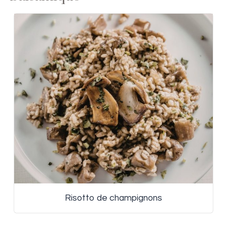
Risotto de champignons