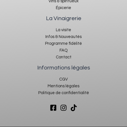
Vins & spiritueux
Épicerie
La Vinaigrerie
La visite
Infos & Nouveautés
Programme fidélité
FAQ
Contact
Informations légales
CGV
Mentions légales
Politique de confidentialité