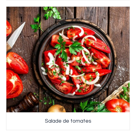
Salade de tomates