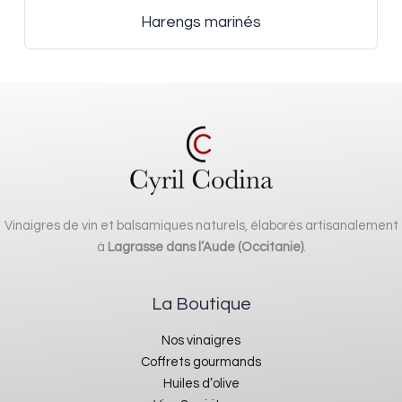
Harengs marinés
Vinaigres de vin et balsamiques naturels, élaborés artisanalement
à
Lagrasse dans l’Aude (Occitanie)
.
La Boutique
Nos vinaigres
Coffrets gourmands
Huiles d’olive