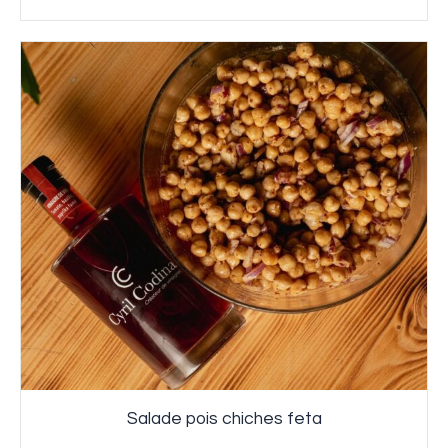
Salade pois chiches feta