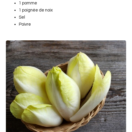
1 pomme
1 poignée de noix
Sel
Poivre