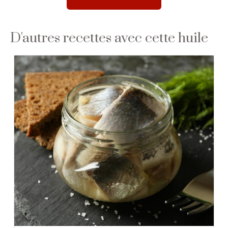
D'autres recettes avec cette huile