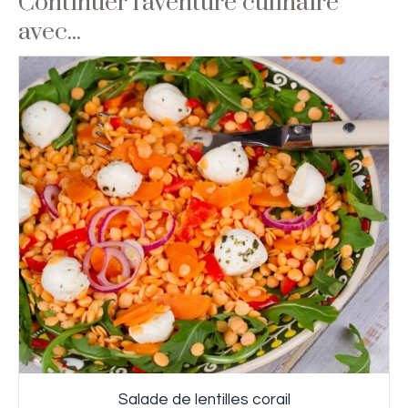
Continuer l'aventure culinaire
avec...
Salade de lentilles corail