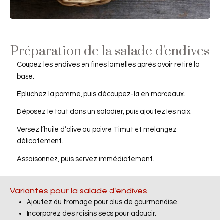
Préparation de la salade d'endives
Coupez les endives en fines lamelles après avoir retiré la
base.
Épluchez la pomme, puis découpez-la en morceaux.
Déposez le tout dans un saladier, puis ajoutez les noix.
Versez l’huile d’olive au poivre Timut et mélangez
délicatement.
Assaisonnez, puis servez immédiatement.
Variantes pour la salade d'endives
Ajoutez du fromage pour plus de gourmandise.
Incorporez des raisins secs pour adoucir.