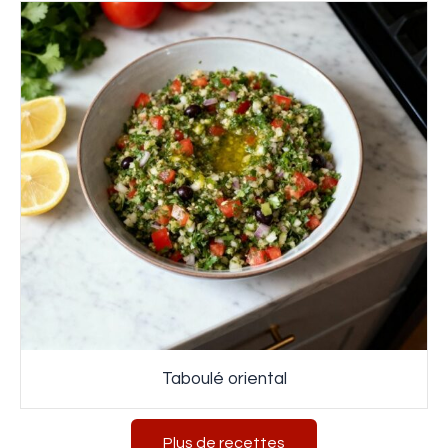
Taboulé oriental
Plus de recettes