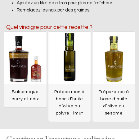
Ajoutez un filet de citron pour plus de fraîcheur.
Remplacez les noix par des graines.
Quel vinaigre pour cette recette ?
Balsamique
Préparation à
Préparation à
curry et noix
base d’huile
base d’huile
d’olive au
d’olive au
poivre Timut
sésame