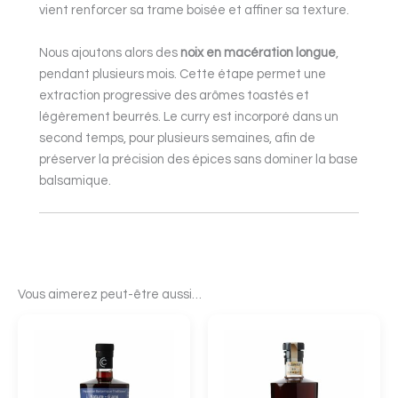
vient renforcer sa trame boisée et affiner sa texture.
Nous ajoutons alors des
noix en macération longue
,
pendant plusieurs mois. Cette étape permet une
extraction progressive des arômes toastés et
légèrement beurrés. Le curry est incorporé dans un
second temps, pour plusieurs semaines, afin de
préserver la précision des épices sans dominer la base
balsamique.
Vous aimerez peut-être aussi…