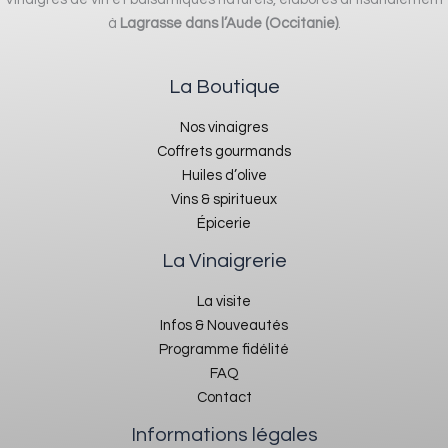
à
Lagrasse dans l’Aude (Occitanie)
.
La Boutique
Nos vinaigres
Coffrets gourmands
Huiles d’olive
Vins & spiritueux
Épicerie
La Vinaigrerie
La visite
Infos & Nouveautés
Programme fidélité
FAQ
Contact
Informations légales