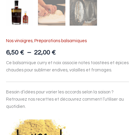
Nos vinaigres
,
Préparations balsamiques
6,50
€
–
22,00
€
Ce balsamique curry et noix associe notes toastées et épices
chaudes pour sublimer endives, volailles et fromages.
Besoin d’idées pour varier les accords selon la saison ?
Retrouvez nos recettes et découvrez comment l’utiliser au
quotidien.