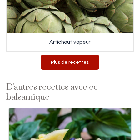
Artichaut vapeur
Plus de recettes
D'autres recettes avec ce
balsamique