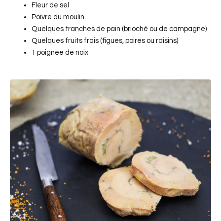
Fleur de sel
Poivre du moulin
Quelques tranches de pain (brioché ou de campagne)
Quelques fruits frais (figues, poires ou raisins)
1 poignée de noix