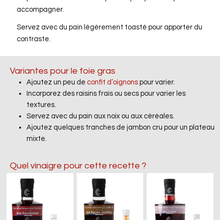
accompagner.
Servez avec du pain légèrement toasté pour apporter du
contraste.
Variantes pour le foie gras
Ajoutez un peu de
confit d’oignons
pour varier.
Incorporez des raisins frais ou secs pour varier les
textures.
Servez avec du pain aux noix ou aux céréales.
Ajoutez quelques tranches de jambon cru pour un plateau
mixte.
Quel vinaigre pour cette recette ?