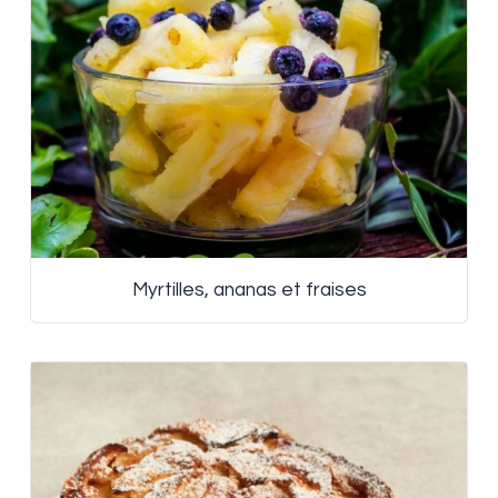
Myrtilles, ananas et fraises