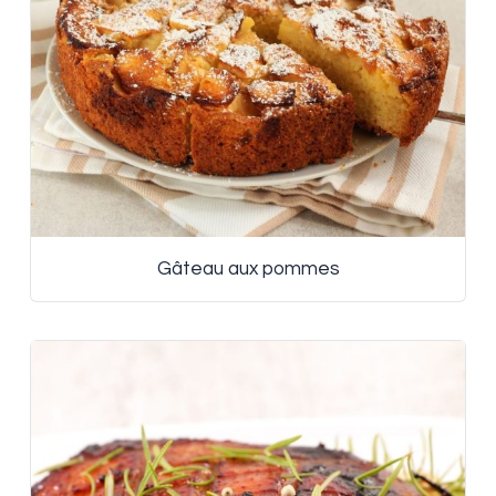
Gâteau aux pommes