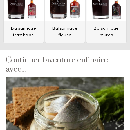
Balsamique
Balsamique
Balsamique
framboise
figues
mûres
Continuer l'aventure culinaire
avec...