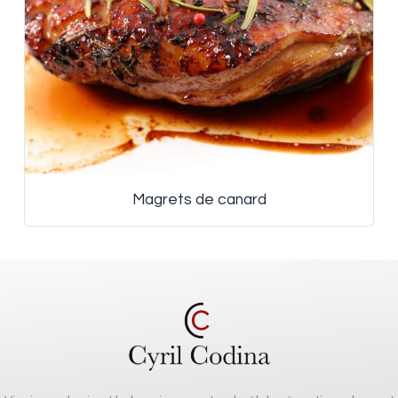
Magrets de canard