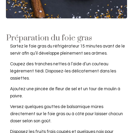
Préparation du foie gras
Sortez le foie gras du réfrigérateur 15 minutes avant de le
servir afin qu’il développe pleinement ses arômes.
Coupez des tranches nettes à l’aide d’un couteau
légèrement tiédi. Disposez-les délicatement dans les
assiettes.
Ajoutez une pincée de fleur de sel et un tour de moulin à
poivre.
Versez quelques gouttes de balsamique mûres
directement sur le foie gras ou à côté pour laisser chacun
doser selon son goût.
Disposez les fruits frais coupés et quelques noix pour