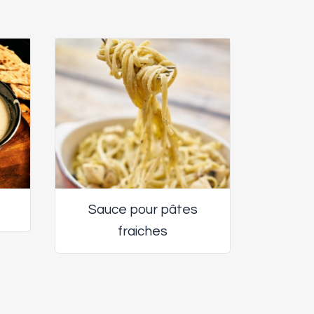
Sauce pour pâtes
fraiches