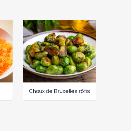
Choux de Bruxelles rôtis