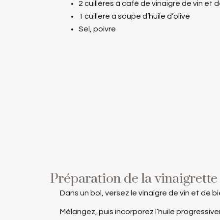
2 cuillères à café de vinaigre de vin et 
1 cuillère à soupe d’huile d’olive
Sel, poivre
Préparation de la vinaigrette
Dans un bol, versez le vinaigre de vin et de bi
Mélangez, puis incorporez l’huile progressi