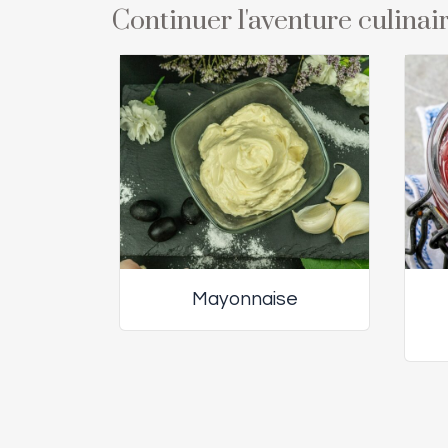
Continuer l'aventure culinair
Mayonnaise