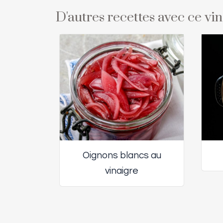
D'autres recettes avec ce vi
Oignons blancs au
vinaigre