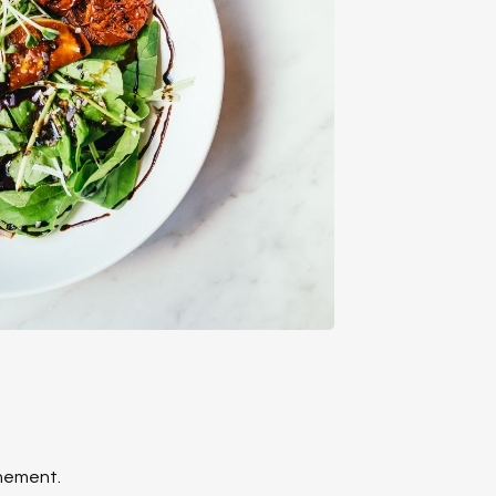
nnement.