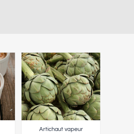
Artichaut vapeur