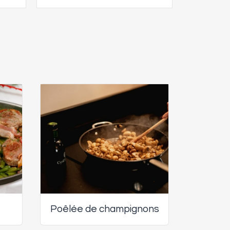
Poêlée de champignons