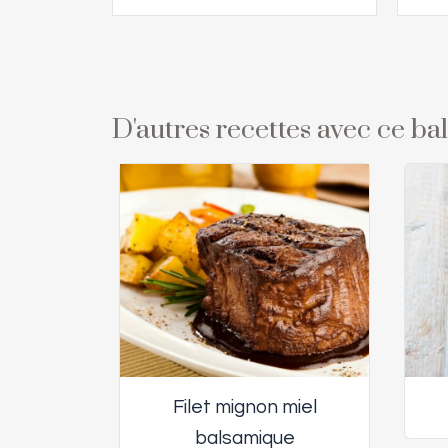
D'autres recettes avec ce b
Filet mignon miel
balsamique