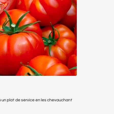
 un plat de service en les chevauchant