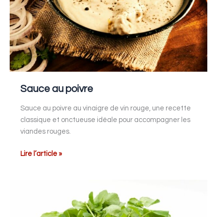
Sauce au poivre
Sauce au poivre au vinaigre de vin rouge, une recette
classique et onctueuse idéale pour accompagner les
viandes rouges.
Lire l’article »
Sauce
cressonnière