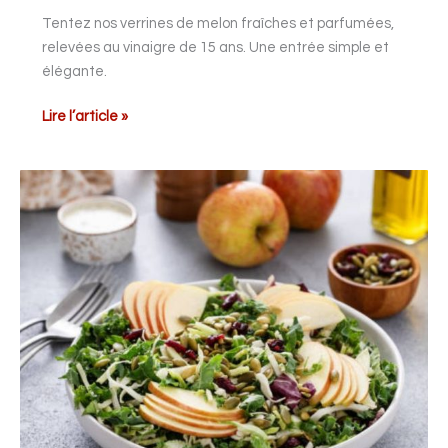
Tentez nos verrines de melon fraîches et parfumées,
relevées au vinaigre de 15 ans. Une entrée simple et
élégante.
Lire l’article »
Salade
normande