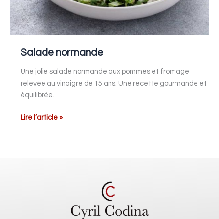
Salade normande
Une jolie salade normande aux pommes et fromage
relevée au vinaigre de 15 ans. Une recette gourmande et
équilibrée.
Lire l’article »