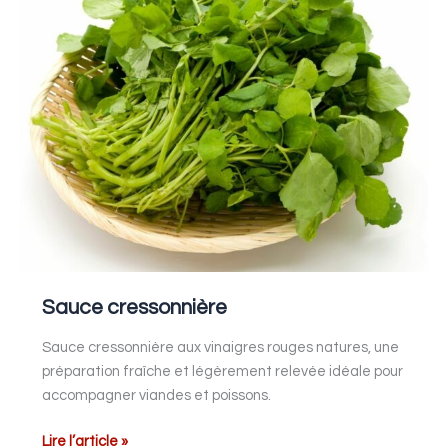
Sauce cressonnière
Sauce cressonnière aux vinaigres rouges natures, une
préparation fraîche et légèrement relevée idéale pour
accompagner viandes et poissons.
Lire l’article »