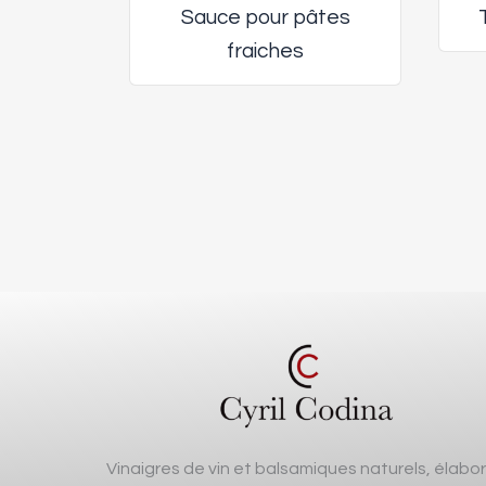
Sauce pour pâtes
fraiches
Vinaigres de vin et balsamiques naturels, élabo