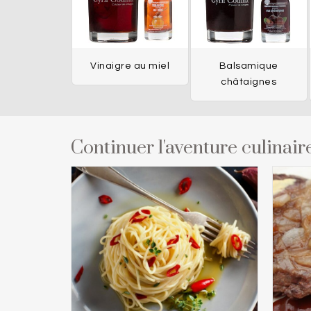
Vinaigre au miel
Balsamique
châtaignes
Continuer l'aventure culinaire