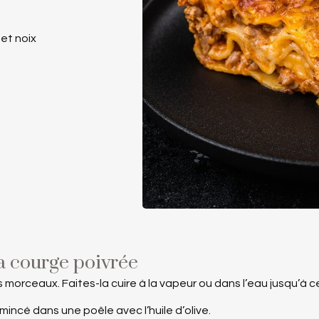
 et noix
la courge poivrée
morceaux. Faites-la cuire à la vapeur ou dans l’eau jusqu’à ce
mincé dans une poêle avec l’huile d’olive.