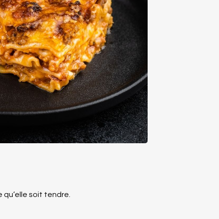
 qu’elle soit tendre.