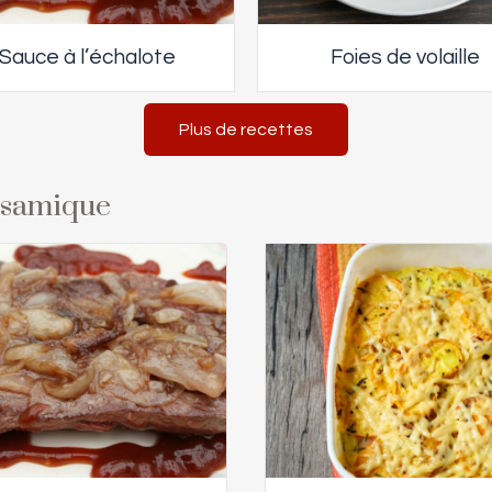
Sauce à l’échalote
Foies de volaille
Plus de recettes
alsamique