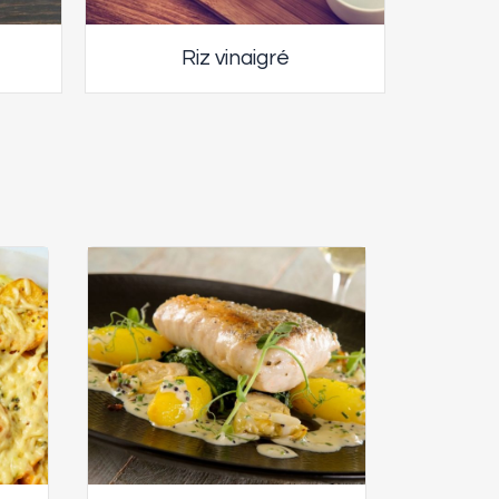
Riz vinaigré