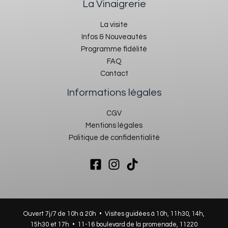
La Vinaigrerie
La visite
Infos & Nouveautés
Programme fidélité
FAQ
Contact
Informations légales
CGV
Mentions légales
Politique de confidentialité
Ouvert 7j/7 de 10h à 20h • Visites guidées à 10h, 11h30, 14h,
15h30 et 17h •
11-16 boulevard de la promenade, 11220