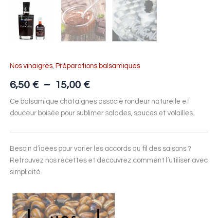
Nos vinaigres
,
Préparations balsamiques
6,50
€
–
15,00
€
Ce balsamique châtaignes associe rondeur naturelle et
douceur boisée pour sublimer salades, sauces et volailles.
Besoin d’idées pour varier les accords au fil des saisons ?
Retrouvez nos recettes et découvrez comment l’utiliser avec
simplicité.