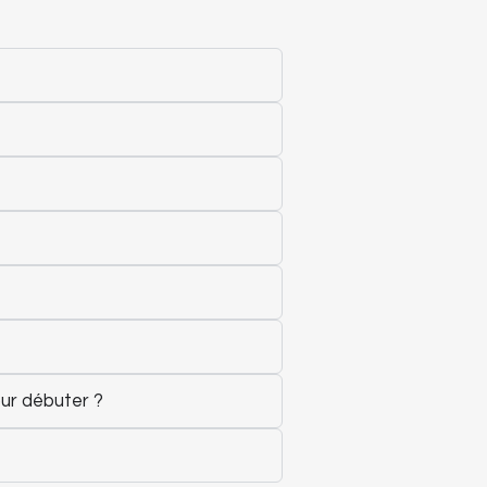
our débuter ?