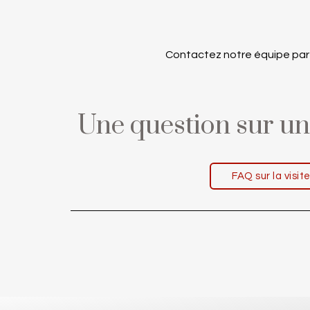
Contactez notre équipe par
Une question sur un 
FAQ sur la visit