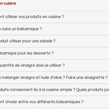
en cuisine
 utiliser vos produits en cuisine ?
 cuire un balsamique ?
duit utiliser pour une salade ?
lsamique pour les desserts ?
uantité de vinaigre dois-je utiliser ?
mélanger vinaigre et huile d’olive ? Faire une vinaigrette ?
duits conviennent-ils à la cuisine simple ? Quels produits p
 choisir entre vos différents balsamiques ?