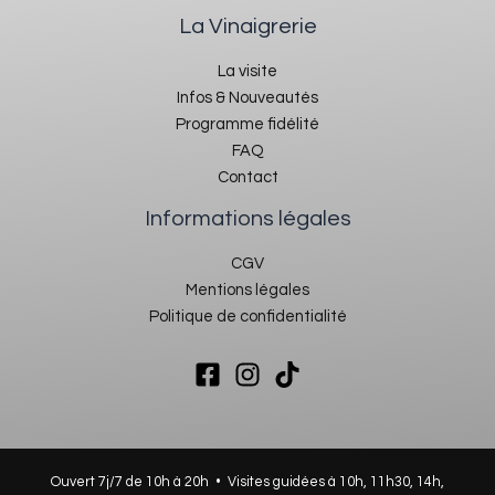
La Vinaigrerie
La visite
Infos & Nouveautés
Programme fidélité
FAQ
Contact
Informations légales
CGV
Mentions légales
Politique de confidentialité
Ouvert 7j/7 de 10h à 20h • Visites guidées à 10h, 11h30, 14h,