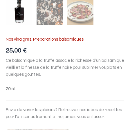
Nos vinaigres
,
Préparations balsamiques
25,00
€
Ce balsamique à la truffe associe la richesse d’un balsamique
vieilli et la finesse de la truffe noire pour sublimer vos plats en
quelques gouttes.
20 cl.
Envie de varier les plaisirs ? Retrouvez nos idées de recettes
pour l’utiliser autrement et ne jamais vous en lasser.