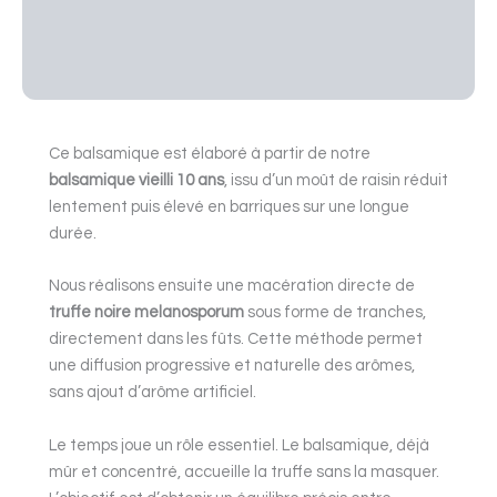
Informations ▾
Description
Ce balsamique est élaboré à partir de notre
balsamique vieilli 10 ans
, issu d’un moût de raisin réduit
lentement puis élevé en barriques sur une longue
durée.
Nous réalisons ensuite une macération directe de
truffe noire melanosporum
sous forme de tranches,
directement dans les fûts. Cette méthode permet
une diffusion progressive et naturelle des arômes,
sans ajout d’arôme artificiel.
Le temps joue un rôle essentiel. Le balsamique, déjà
mûr et concentré, accueille la truffe sans la masquer.