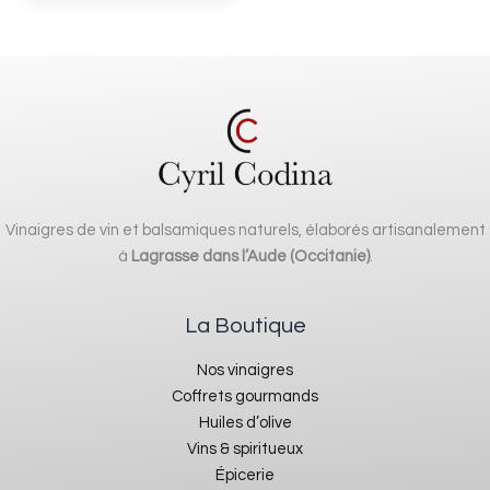
Vinaigres de vin et balsamiques naturels, élaborés artisanalement
à
Lagrasse dans l’Aude (Occitanie)
.
La Boutique
Nos vinaigres
Coffrets gourmands
Huiles d’olive
Vins & spiritueux
Épicerie