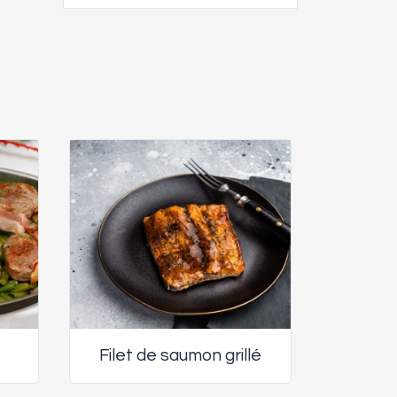
Filet de saumon grillé