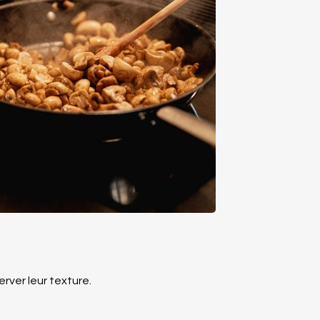
rver leur texture.