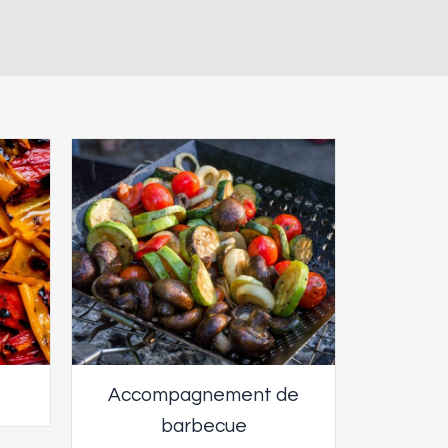
Accompagnement de
barbecue