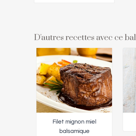
D'autres recettes avec ce b
Filet mignon miel
balsamique