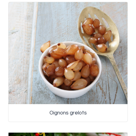
Oignons grelots