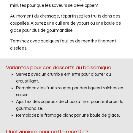
minutes pour que les saveurs se développent.
Au moment du dressage, répartissez les fruits dans des
coupelles. Ajoutez une cuillère de yaourt ou une boule de
glace pour plus de gourmandise.
Terminez avec quelques feuilles de menthe finement
ciselées.
Variantes pour ces desserts au balsamique
Servez avec un crumble émietté pour ajouter du
croustillant.
Remplacez les fruits rouges par des figues fraîches en
saison.
Ajoutez des copeaux de chocolat noir pour renforcer la
gourmandise.
Remplacez le fromage blanc par une boule de glace.
Quel vinaigre pour cette recette ?