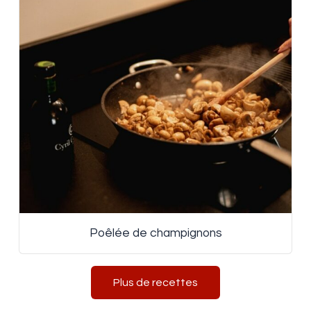
Poêlée de champignons
Plus de recettes