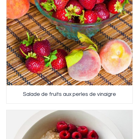
Salade de fruits aux perles de vinaigre