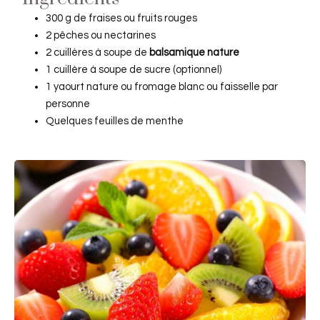
300 g de fraises ou fruits rouges
2 pêches ou nectarines
2 cuillères à soupe de
balsamique nature
1 cuillère à soupe de sucre (optionnel)
1 yaourt nature ou fromage blanc ou faisselle par
personne
Quelques feuilles de menthe