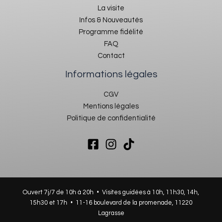
La visite
Infos & Nouveautés
Programme fidélité
FAQ
Contact
Informations légales
CGV
Mentions légales
Politique de confidentialité
Ouvert 7j/7 de 10h à 20h • Visites guidées à 10h, 11h30, 14h,
15h30 et 17h •
11-16 boulevard de la promenade, 11220
Lagrasse