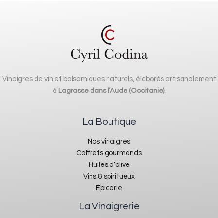
Vinaigres de vin et balsamiques naturels, élaborés artisanalement
à
Lagrasse dans l’Aude (Occitanie)
.
La Boutique
Nos vinaigres
Coffrets gourmands
Huiles d’olive
Vins & spiritueux
Épicerie
La Vinaigrerie