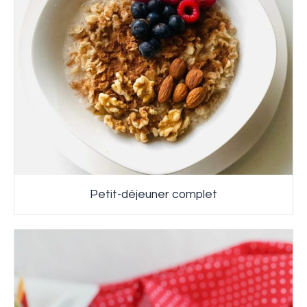
Petit-déjeuner complet