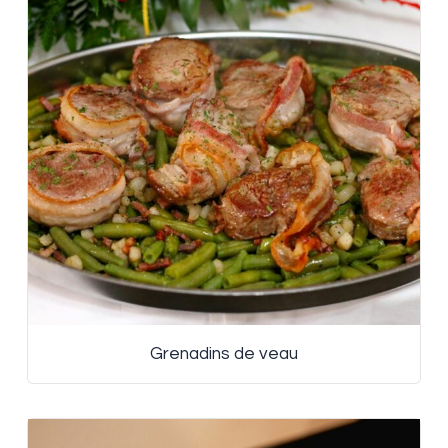
Grenadins de veau