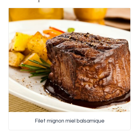
Filet mignon miel balsamique