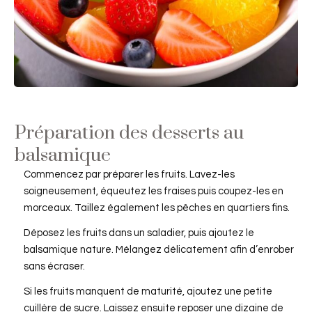
Préparation des desserts au
balsamique
Commencez par préparer les fruits. Lavez-les
soigneusement, équeutez les fraises puis coupez-les en
morceaux. Taillez également les pêches en quartiers fins.
Déposez les fruits dans un saladier, puis ajoutez le
balsamique nature. Mélangez délicatement afin d’enrober
sans écraser.
Si les fruits manquent de maturité, ajoutez une petite
cuillère de sucre. Laissez ensuite reposer une dizaine de