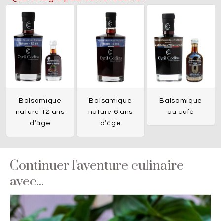
Balsamique
Balsamique
Balsamique
nature 12 ans
nature 6 ans
au café
d’âge
d’âge
Continuer l'aventure culinaire
avec...