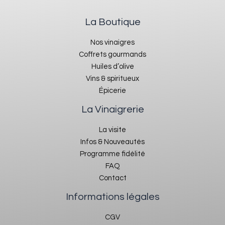
La Boutique
Nos vinaigres
Coffrets gourmands
Huiles d’olive
Vins & spiritueux
Épicerie
La Vinaigrerie
La visite
Infos & Nouveautés
Programme fidélité
FAQ
Contact
Informations légales
CGV