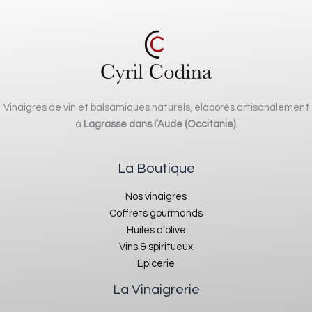
Vinaigres de vin et balsamiques naturels, élaborés artisanalement
à
Lagrasse dans l’Aude (Occitanie)
.
La Boutique
Nos vinaigres
Coffrets gourmands
Huiles d’olive
Vins & spiritueux
Épicerie
La Vinaigrerie