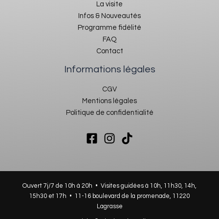
La visite
Infos & Nouveautés
Programme fidélité
FAQ
Contact
Informations légales
CGV
Mentions légales
Politique de confidentialité
Ouvert 7j/7 de 10h à 20h • Visites guidées à 10h, 11h30, 14h,
15h30 et 17h •
11-16 boulevard de la promenade, 11220
Lagrasse