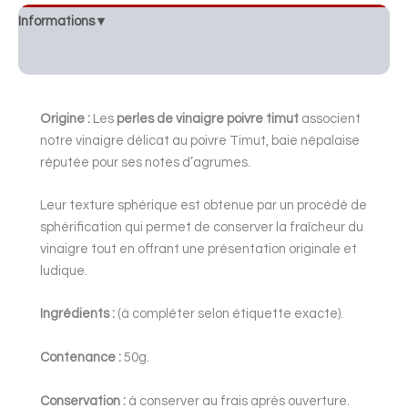
Informations ▾
Description
Origine :
Les
perles de vinaigre poivre timut
associent
notre vinaigre délicat au poivre Timut, baie népalaise
réputée pour ses notes d’agrumes.
Leur texture sphérique est obtenue par un procédé de
sphérification qui permet de conserver la fraîcheur du
vinaigre tout en offrant une présentation originale et
ludique.
Ingrédients :
(à compléter selon étiquette exacte).
Contenance :
50g.
Conservation :
à conserver au frais après ouverture.