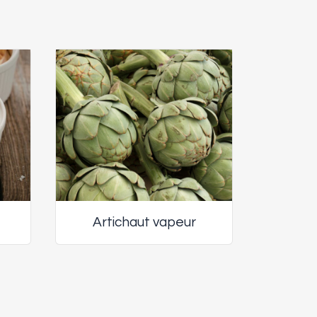
Artichaut vapeur