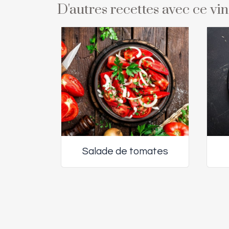
D'autres recettes avec ce vi
Salade de tomates