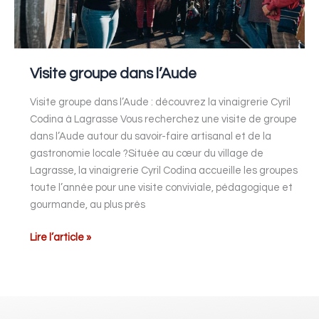
Visite groupe dans l’Aude
Visite groupe dans l’Aude : découvrez la vinaigrerie Cyril
Codina à Lagrasse Vous recherchez une visite de groupe
dans l’Aude autour du savoir-faire artisanal et de la
gastronomie locale ?Située au cœur du village de
Lagrasse, la vinaigrerie Cyril Codina accueille les groupes
toute l’année pour une visite conviviale, pédagogique et
gourmande, au plus près
Lire l’article »