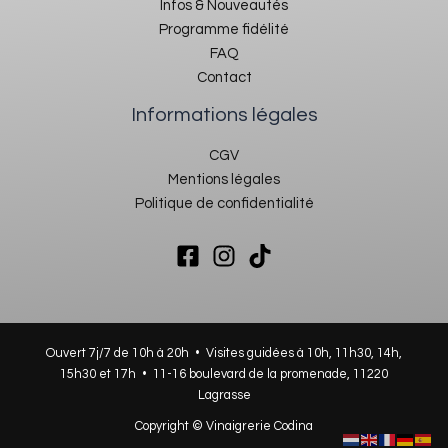
Infos & Nouveautés
Programme fidélité
FAQ
Contact
Informations légales
CGV
Mentions légales
Politique de confidentialité
Ouvert 7j/7 de 10h à 20h • Visites guidées à 10h, 11h30, 14h,
15h30 et 17h •
11-16 boulevard de la promenade, 11220
Lagrasse
Copyright © Vinaigrerie Codina