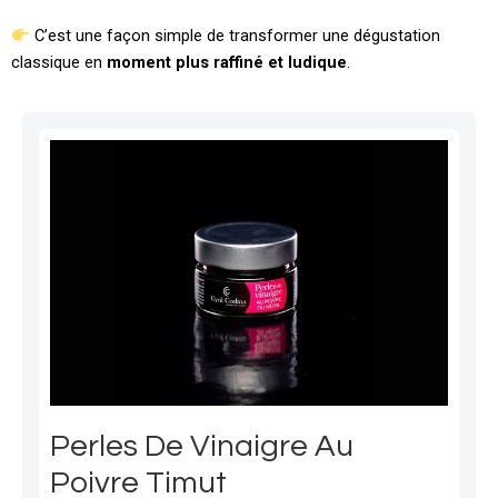
C’est une façon simple de transformer une dégustation
classique en
moment plus raffiné et ludique
.
Perles De Vinaigre Au
Poivre Timut