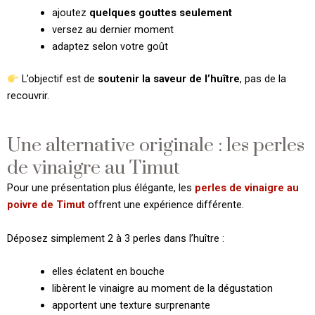
ajoutez
quelques gouttes seulement
versez au dernier moment
adaptez selon votre goût
L’objectif est de
soutenir la saveur de l’huître
, pas de la
recouvrir.
Une alternative originale : les perles
de vinaigre au Timut
Pour une présentation plus élégante, les
perles de vinaigre au
poivre de Timut
offrent une expérience différente.
Déposez simplement 2 à 3 perles dans l’huître :
elles éclatent en bouche
libèrent le vinaigre au moment de la dégustation
apportent une texture surprenante