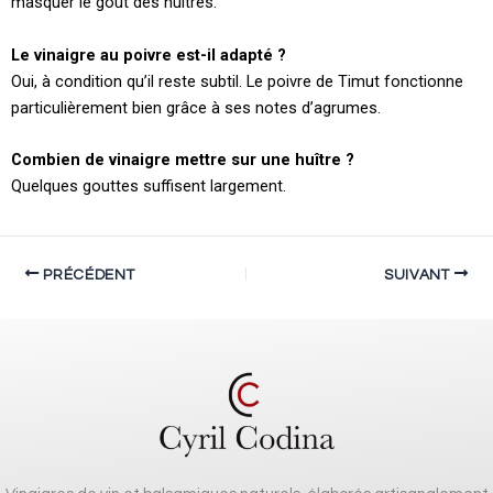
masquer le goût des huîtres.
Le vinaigre au poivre est-il adapté ?
Oui, à condition qu’il reste subtil. Le poivre de Timut fonctionne
particulièrement bien grâce à ses notes d’agrumes.
Combien de vinaigre mettre sur une huître ?
Quelques gouttes suffisent largement.
PRÉCÉDENT
SUIVANT