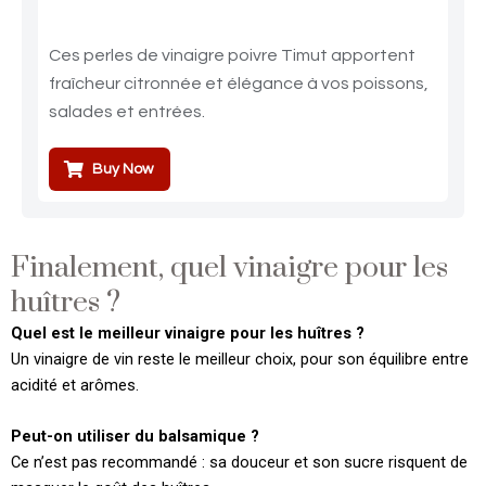
Ces perles de vinaigre poivre Timut apportent
fraîcheur citronnée et élégance à vos poissons,
salades et entrées.
Buy Now
Finalement, quel vinaigre pour les
huîtres ?
Quel est le meilleur vinaigre pour les huîtres ?
Un vinaigre de vin reste le meilleur choix, pour son équilibre entre
acidité et arômes.
Peut-on utiliser du balsamique ?
Ce n’est pas recommandé : sa douceur et son sucre risquent de