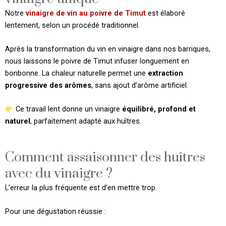
Notre
vinaigre de vin au poivre de Timut
est élaboré
lentement, selon un procédé traditionnel.
Après la transformation du vin en vinaigre dans nos barriques,
nous laissons le poivre de Timut infuser longuement en
bonbonne. La chaleur naturelle permet une
extraction
progressive des arômes
, sans ajout d’arôme artificiel.
Ce travail lent donne un vinaigre
équilibré, profond et
naturel
, parfaitement adapté aux huîtres.
Comment assaisonner des huîtres
avec du vinaigre ?
L’erreur la plus fréquente est d’en mettre trop.
Pour une dégustation réussie :