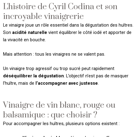
L'histoire de Cyril Codina et son
incroyable vinaigrerie
Le vinaigre joue un rôle essentiel dans la dégustation des huîtres.
Son
acidité naturelle
vient équilibrer le côté iodé et apporter de
la vivacité en bouche.
Mais attention : tous les vinaigres ne se valent pas.
Un vinaigre trop agressif ou trop sucré peut rapidement
déséquilibrer la dégustation
. L’objectif n’est pas de masquer
l’huître, mais de
l’accompagner avec justesse
.
Vinaigre de vin blanc, rouge ou
balsamique : que choisir ?
Pour accompagner les huîtres, plusieurs options existent :