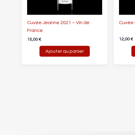
Cuvée Jeanne 2021 – Vin de
Cuvée 
France
12,00
€
15,00
€
Ajouter au panier