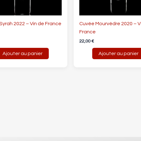
Syrah 2022 – Vin de France
Cuvée Mourvèdre 2020 – V
France
22,00
€
Ajouter au panier
Ajouter au panier