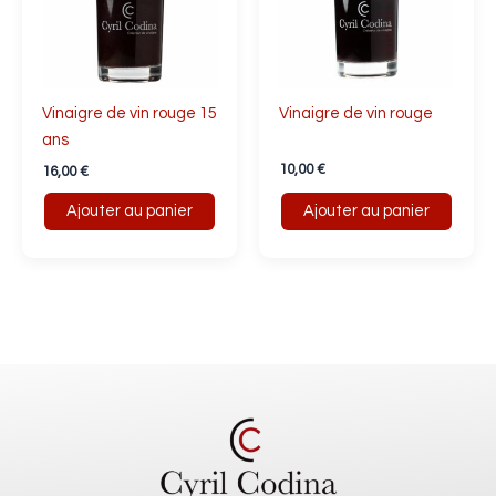
Vinaigre de vin rouge 15
Vinaigre de vin rouge
ans
10,00
€
16,00
€
Ajouter au panier
Ajouter au panier