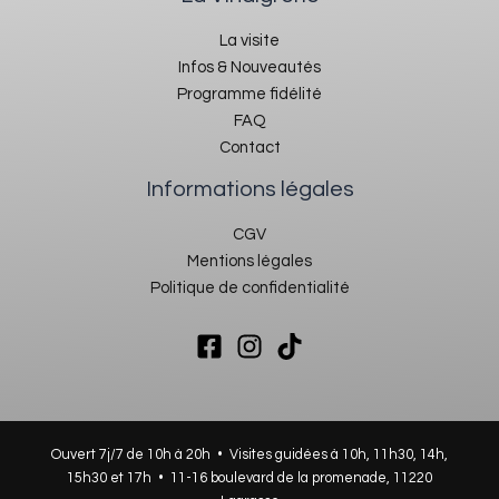
La visite
Infos & Nouveautés
Programme fidélité
FAQ
Contact
Informations légales
CGV
Mentions légales
Politique de confidentialité
Ouvert 7j/7 de 10h à 20h • Visites guidées à 10h, 11h30, 14h,
15h30 et 17h •
11-16 boulevard de la promenade, 11220