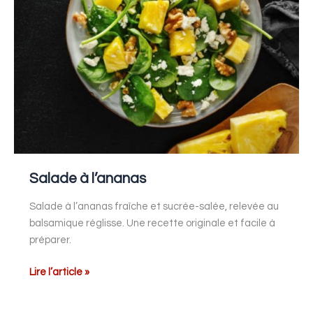
Salade à l’ananas
Salade à l’ananas fraîche et sucrée-salée, relevée au
balsamique réglisse. Une recette originale et facile à
préparer.
Lire l’article »