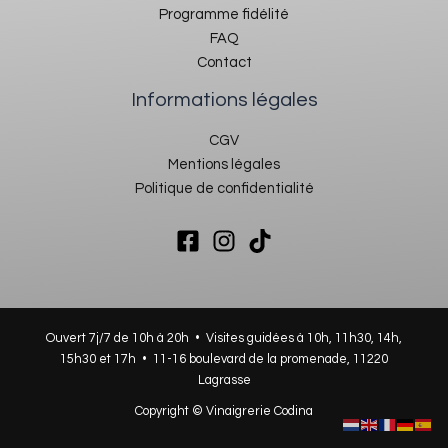
Programme fidélité
FAQ
Contact
Informations légales
CGV
Mentions légales
Politique de confidentialité
Ouvert 7j/7 de 10h à 20h • Visites guidées à 10h, 11h30, 14h,
15h30 et 17h •
11-16 boulevard de la promenade, 11220
Lagrasse
Copyright © Vinaigrerie Codina