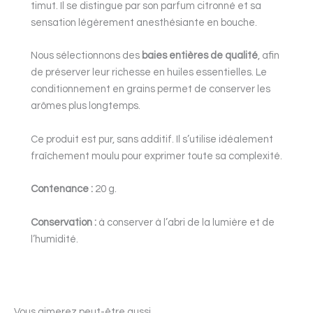
timut. Il se distingue par son parfum citronné et sa
sensation légèrement anesthésiante en bouche.
Nous sélectionnons des
baies entières de qualité
, afin
de préserver leur richesse en huiles essentielles. Le
conditionnement en grains permet de conserver les
arômes plus longtemps.
Ce produit est pur, sans additif. Il s’utilise idéalement
fraîchement moulu pour exprimer toute sa complexité.
Contenance :
20 g.
Conservation :
à conserver à l’abri de la lumière et de
l’humidité.
Vous aimerez peut-être aussi…