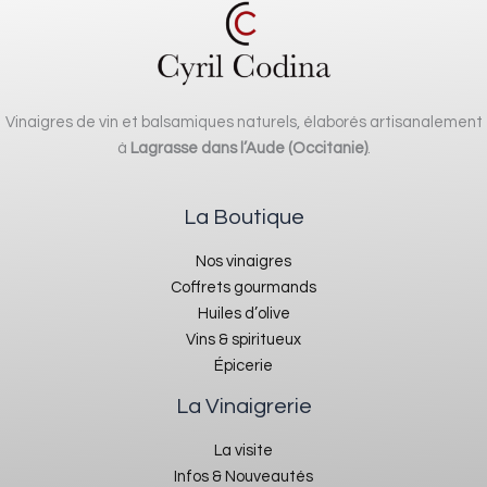
Vinaigres de vin et balsamiques naturels, élaborés artisanalement
à
Lagrasse dans l’Aude (Occitanie)
.
La Boutique
Nos vinaigres
Coffrets gourmands
Huiles d’olive
Vins & spiritueux
Épicerie
La Vinaigrerie
La visite
Infos & Nouveautés