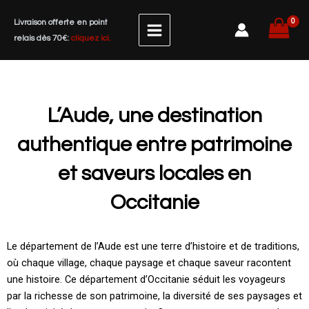
Aller
Livraison offerte en point
au
relais dès 70€:
cliquez ici.
contenu
L’Aude, une destination
authentique entre patrimoine
et saveurs locales en
Occitanie​
Le département de l’Aude est une terre d’histoire et de traditions,
où chaque village, chaque paysage et chaque saveur racontent
une histoire. Ce département d’Occitanie séduit les voyageurs
par la richesse de son patrimoine, la diversité de ses paysages et