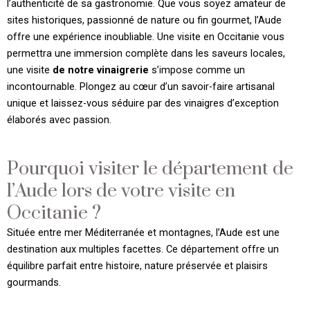
l’authenticité de sa gastronomie. Que vous soyez amateur de
sites historiques, passionné de nature ou fin gourmet, l’Aude
offre une expérience inoubliable. Une visite en Occitanie vous
permettra une immersion complète dans les saveurs locales,
une visite
de notre vinaigrerie
s’impose comme un
incontournable. Plongez au cœur d’un savoir-faire artisanal
unique et laissez-vous séduire par des vinaigres d’exception
élaborés avec passion.
Pourquoi visiter le département de
l’Aude lors de votre visite en
Occitanie ?
Située entre mer Méditerranée et montagnes, l’Aude est une
destination aux multiples facettes. Ce département offre un
équilibre parfait entre histoire, nature préservée et plaisirs
gourmands.