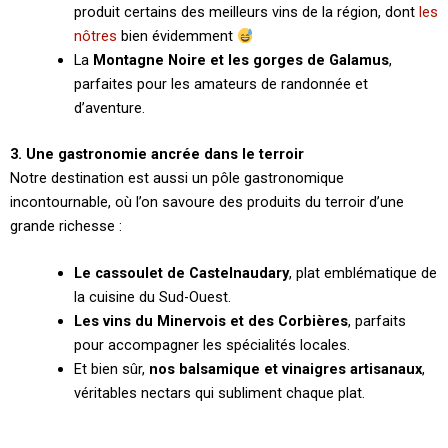
produit certains des meilleurs vins de la région, dont
les
nôtres
bien évidemment
La
Montagne Noire et les gorges de Galamus
,
parfaites pour les amateurs de randonnée et
d’aventure.
3. Une gastronomie ancrée dans le terroir
Notre destination est aussi un pôle gastronomique
incontournable, où l’on savoure des produits du terroir d’une
grande richesse :
Le cassoulet de Castelnaudary
, plat emblématique de
la cuisine du Sud-Ouest.
Les vins du Minervois et des Corbières
, parfaits
pour accompagner les spécialités locales.
Et bien sûr,
nos balsamique et vinaigres artisanaux
,
véritables nectars qui subliment chaque plat.