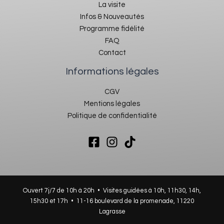
La visite
Infos & Nouveautés
Programme fidélité
FAQ
Contact
Informations légales
CGV
Mentions légales
Politique de confidentialité
Ouvert 7j/7 de 10h à 20h • Visites guidées à 10h, 11h30, 14h,
15h30 et 17h •
11-16 boulevard de la promenade, 11220
Lagrasse