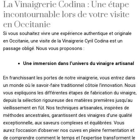
La Vinaigrerie Codina : Une étape
incontournable lors de votre visite
en Occitanie
Si vous souhaitez vivre une expérience authentique et originale
en Occitanie, une visite de la Vinaigrerie Cyril Codina est un
passage obligé. Nous vous proposons :
Une immersion dans l’univers du vinaigre artisanal
En franchissant les portes de notre vinaigrerie, vous entrez dans
un monde où le savoir-faire traditionnel côtoie l’innovation. Nous
vous expliquons les différentes étapes de fabrication du vinaigre,
depuis la sélection rigoureuse des matières premières jusqu’au
vieillissement en fût. Nos techniques artisanales, inspirées de
méthodes ancestrales, garantissent des vinaigres d’une qualité
exceptionnelle, aux saveurs complexes et équilibrées. Vous
aurez l’occasion d’observer nos cuves en pleine fermentation et
de comprendre comment le temps et l’expertise transforment le