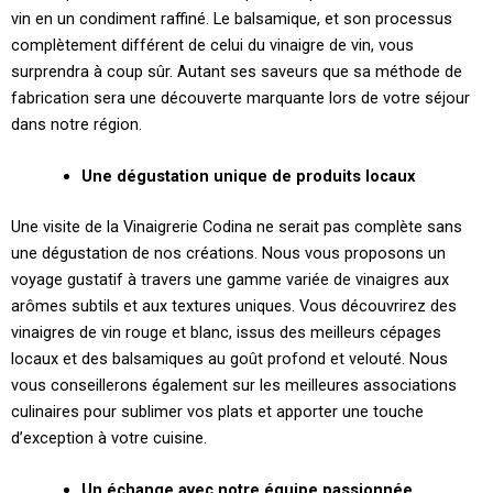
vin en un condiment raffiné. Le balsamique, et son processus
complètement différent de celui du vinaigre de vin, vous
surprendra à coup sûr. Autant ses saveurs que sa méthode de
fabrication sera une découverte marquante lors de votre séjour
dans notre région.
Une dégustation unique de produits locaux
Une visite de la Vinaigrerie Codina ne serait pas complète sans
une dégustation de nos créations. Nous vous proposons un
voyage gustatif à travers une gamme variée de vinaigres aux
arômes subtils et aux textures uniques. Vous découvrirez des
vinaigres de vin rouge et blanc, issus des meilleurs cépages
locaux et des balsamiques au goût profond et velouté. Nous
vous conseillerons également sur les meilleures associations
culinaires pour sublimer vos plats et apporter une touche
d’exception à votre cuisine.
Un échange avec notre équipe passionnée