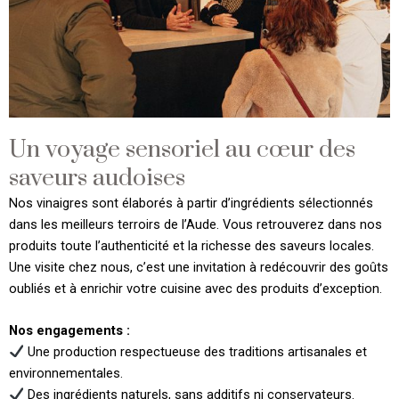
Un voyage sensoriel au cœur des
saveurs audoises
Nos vinaigres sont élaborés à partir d’ingrédients sélectionnés
dans les meilleurs terroirs de l’Aude. Vous retrouverez dans nos
produits toute l’authenticité et la richesse des saveurs locales.
Une visite chez nous, c’est une invitation à redécouvrir des goûts
oubliés et à enrichir votre cuisine avec des produits d’exception.
Nos engagements :
Une production respectueuse des traditions artisanales et
environnementales.
Des ingrédients naturels, sans additifs ni conservateurs.