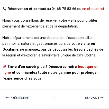
Réservation et contact
au 04-68-75-83-66 ou
en cliquant ici !
Nous vous conseillons de réserver votre visite pour profiter
pleinement de l’expérience et de la dégustation.
Notre département est une destination d’exception, alliant
patrimoine, nature et gastronomie. Lors de votre
visite en
Occitanie
, ne manquez pas de découvrir les trésors cachés de
la région et d’explorer le savoir-faire unique de Cyril Codina.
Envie d’en savoir plus ? Découvrez notre
boutique en
ligne
et commandez toute notre gamme pour prolonger
l’expérience chez vous !
PRÉCÉDENT
SUIVANT