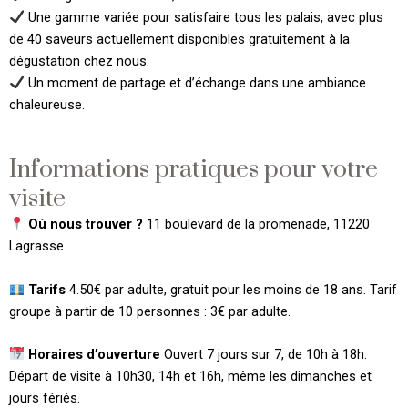
Une gamme variée pour satisfaire tous les palais, avec plus
de 40 saveurs actuellement disponibles gratuitement à la
dégustation chez nous.
Un moment de partage et d’échange dans une ambiance
chaleureuse.
Informations pratiques pour votre
visite
Où nous trouver ?
11 boulevard de la promenade, 11220
Lagrasse
Tarifs
4.50€ par adulte, gratuit pour les moins de 18 ans. Tarif
groupe à partir de 10 personnes : 3€ par adulte.
Horaires d’ouverture
Ouvert 7 jours sur 7, de 10h à 18h.
Départ de visite à 10h30, 14h et 16h, même les dimanches et
jours fériés.