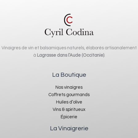
Vinaigres de vin et balsamiques naturels, élaborés artisanalement
à
Lagrasse dans l’Aude (Occitanie)
.
La Boutique
Nos vinaigres
Coffrets gourmands
Huiles d’olive
Vins & spiritueux
Épicerie
La Vinaigrerie