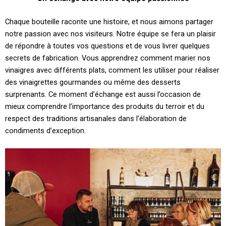
Chaque bouteille raconte une histoire, et nous aimons partager
notre passion avec nos visiteurs. Notre équipe se fera un plaisir
de répondre à toutes vos questions et de vous livrer quelques
secrets de fabrication. Vous apprendrez comment marier nos
vinaigres avec différents plats, comment les utiliser pour réaliser
des vinaigrettes gourmandes ou même des desserts
surprenants. Ce moment d’échange est aussi l’occasion de
mieux comprendre l’importance des produits du terroir et du
respect des traditions artisanales dans l’élaboration de
condiments d’exception.