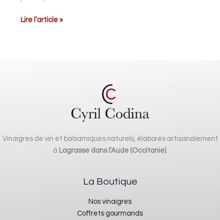
Lire l’article »
Vinaigres de vin et balsamiques naturels, élaborés artisanalement
à
Lagrasse dans l’Aude (Occitanie)
.
La Boutique
Nos vinaigres
Coffrets gourmands