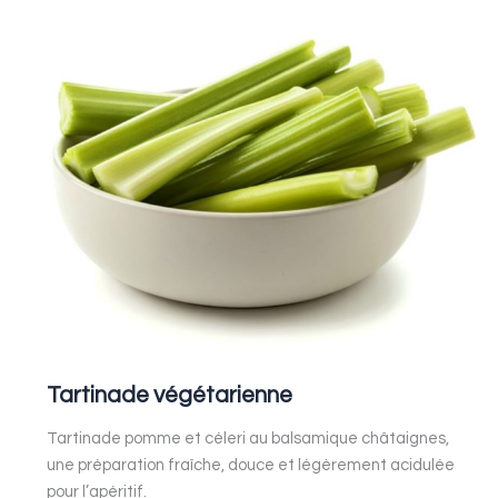
végétarienne
Tartinade végétarienne
Tartinade pomme et céleri au balsamique châtaignes,
une préparation fraîche, douce et légèrement acidulée
pour l’apéritif.