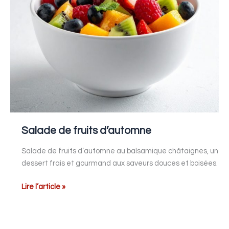
Salade de fruits d’automne
Salade de fruits d’automne au balsamique châtaignes, un
dessert frais et gourmand aux saveurs douces et boisées.
Lire l’article »
Tartinade