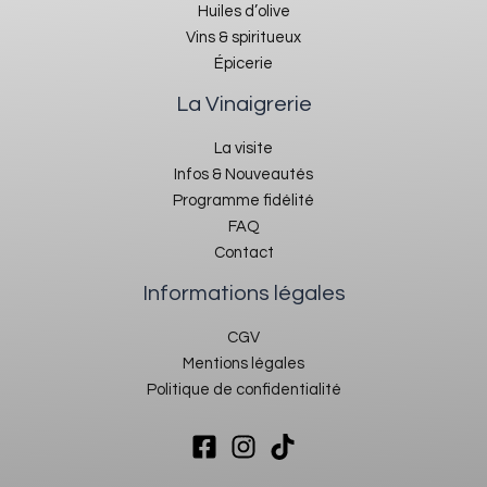
Huiles d’olive
Vins & spiritueux
Épicerie
La Vinaigrerie
La visite
Infos & Nouveautés
Programme fidélité
FAQ
Contact
Informations légales
CGV
Mentions légales
Politique de confidentialité