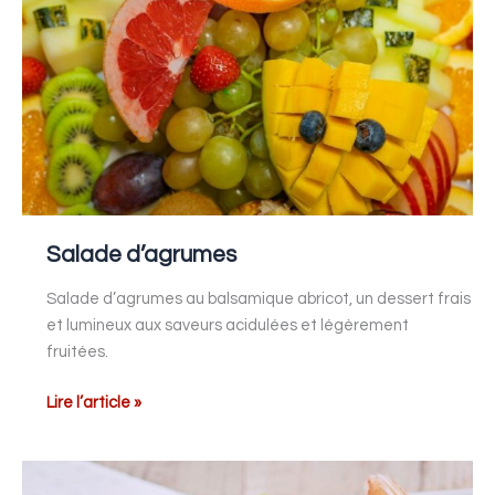
Salade d’agrumes
Salade d’agrumes au balsamique abricot, un dessert frais
et lumineux aux saveurs acidulées et légèrement
fruitées.
Lire l’article »
Avocat