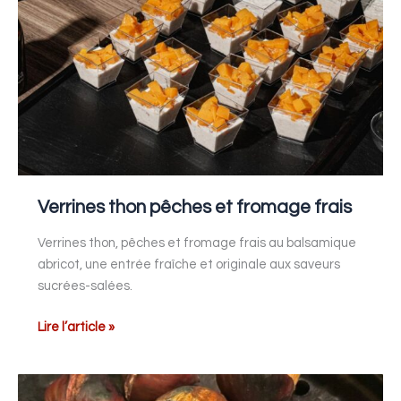
Verrines thon pêches et fromage frais
Verrines thon, pêches et fromage frais au balsamique
abricot, une entrée fraîche et originale aux saveurs
sucrées-salées.
Lire l’article »
Poêlée