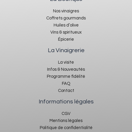
Nos vinaigres
Coffrets gourmands
Huiles d’olive
Vins & spiritueux
Épicerie
La Vinaigrerie
La visite
Infos & Nouveautés
Programme fidélité
FAQ
Contact
Informations légales
CGV
Mentions légales
Politique de confidentialité