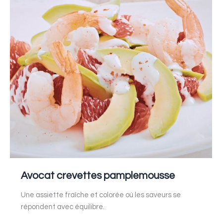
crevettes
pamplemousse
Avocat crevettes pamplemousse
Une assiette fraîche et colorée où les saveurs se
répondent avec équilibre.