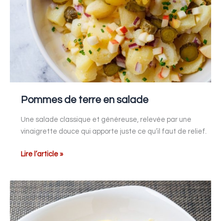
Pommes de terre en salade
Une salade classique et généreuse, relevée par une
vinaigrette douce qui apporte juste ce qu’il faut de relief.
Lire l’article »
Spaghettis
carbonara