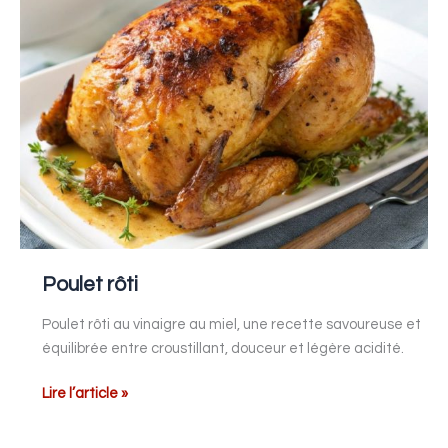
Poulet rôti
Poulet rôti au vinaigre au miel, une recette savoureuse et
équilibrée entre croustillant, douceur et légère acidité.
Lire l’article »