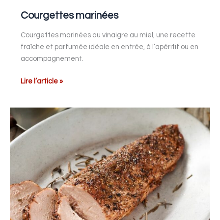
Courgettes marinées
Courgettes marinées au vinaigre au miel, une recette
fraîche et parfumée idéale en entrée, à l’apéritif ou en
accompagnement.
Lire l’article »
Filets
de
porc