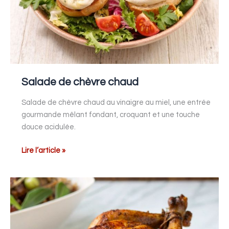
Salade de chèvre chaud
Salade de chèvre chaud au vinaigre au miel, une entrée
gourmande mêlant fondant, croquant et une touche
douce acidulée.
Lire l’article »
Poulet
rôti