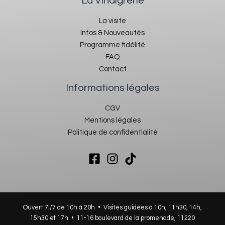
La Vinaigrerie
La visite
Infos & Nouveautés
Programme fidélité
FAQ
Contact
Informations légales
CGV
Mentions légales
Politique de confidentialité
Ouvert 7j/7 de 10h à 20h • Visites guidées à 10h, 11h30, 14h,
15h30 et 17h •
11-16 boulevard de la promenade, 11220