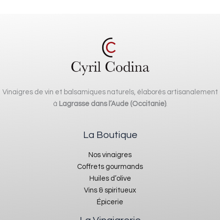
Vinaigres de vin et balsamiques naturels, élaborés artisanalement
à
Lagrasse dans l’Aude (Occitanie)
.
La Boutique
Nos vinaigres
Coffrets gourmands
Huiles d’olive
Vins & spiritueux
Épicerie