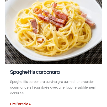
Spaghettis carbonara
Spaghettis carbonara au vinaigre au miel, une version
gourmande et équilibrée avec une touche subtilement
acidulée.
Lire l’article »